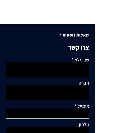
שאלות נוספות ?
צרו קשר
שם מלא
חברה
אימייל
תגובות
טלפון
כתיבת תגובה...