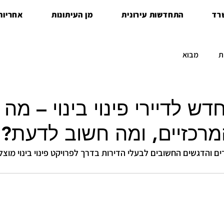
רד
התחדשות עירונית
מן העיתונות
אחריות 
ת
מבוא
ש לדיירי פינוי בינוי – מה
רכזיים, ומה חשוב לדעת?
הדגשים החשובים לבעלי הדירות בדרך לפרויקט פינוי בינוי מוצלח – מ