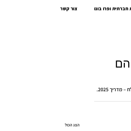
חברתית ופרו בונו
צור קשר
 הם
דריך 2025.
הצג הכול