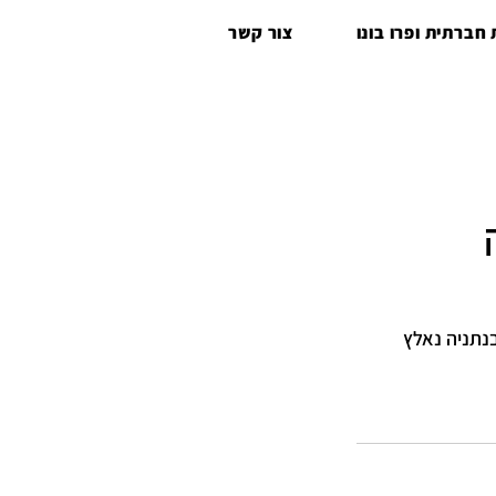
חברתית ופרו בונו
צור קשר
נתניה נאלץ 