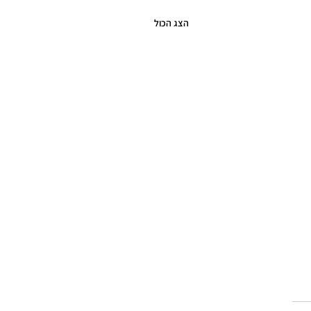
הצג הכול