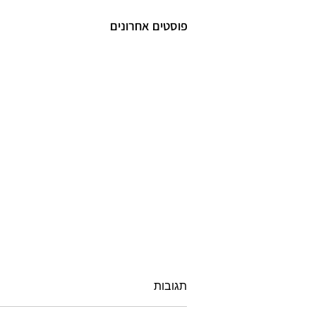
פוסטים אחרונים
תגובות