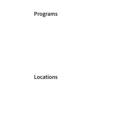
Programs
Locations