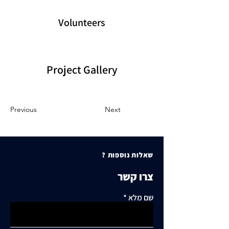
Volunteers
Project Gallery
Previous
Next
שאלות נוספות ?
צרו קשר
שם מלא