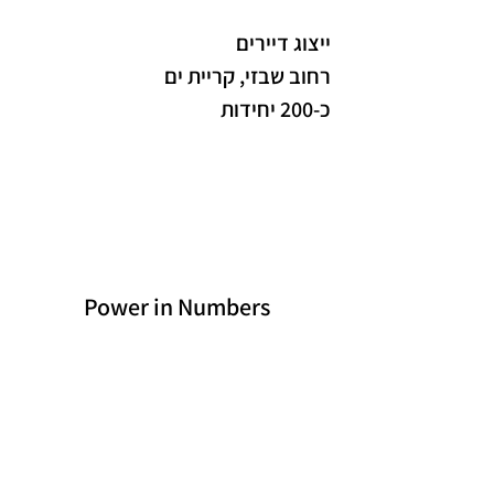
ייצוג דיירים
רחוב שבזי, קריית ים
כ-200 יחידות
Power in Numbers