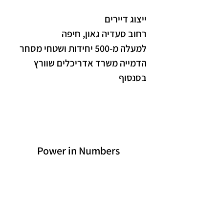
ייצוג דיירים
רחוב סעדיה גאון, חיפה
למעלה מ-500 יחידות ושטחי מסחר
הדמייה משרד אדריכלים שוורץ 
בסנסוף
Power in Numbers