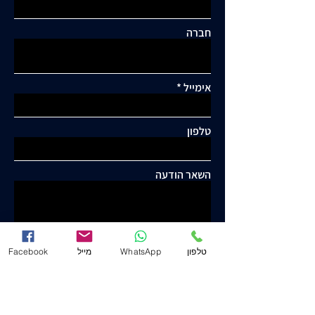
חברה
אימייל
טלפון
השאר הודעה
טלפון
WhatsApp
מייל
Facebook
שלח