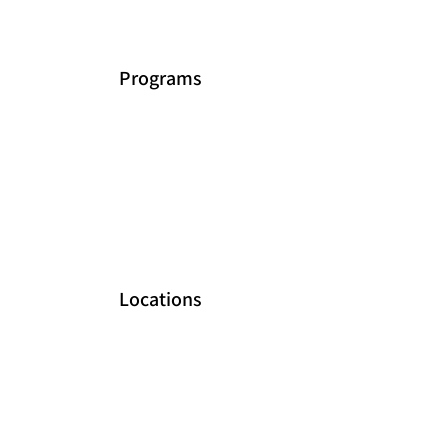
Programs
Locations