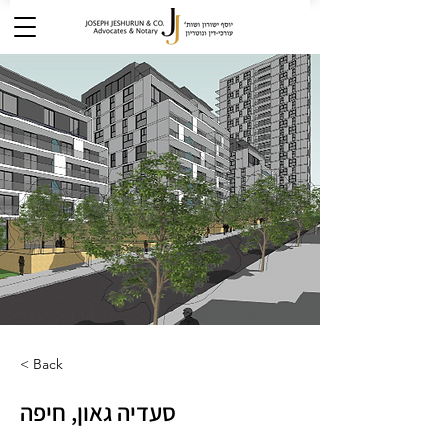
< Back
סעדיה גאון, חיפה