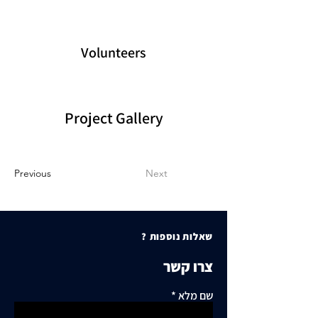
Volunteers
Project Gallery
Previous
Next
שאלות נוספות ?
צרו קשר
שם מלא