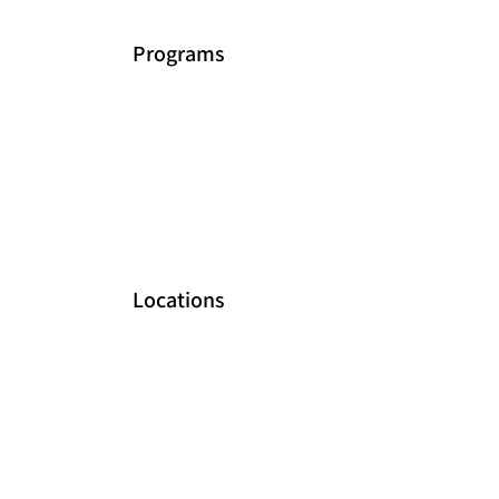
Programs
Locations