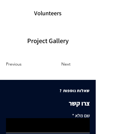
Volunteers
Project Gallery
Previous
Next
שאלות נוספות ?
צרו קשר
שם מלא