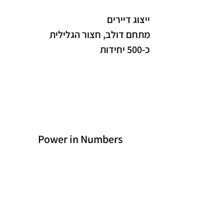
ייצוג דיירים
מתחם דולב, חצור הגלילית
כ-500 יחידות
Power in Numbers