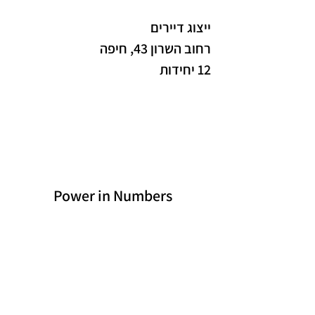
ייצוג דיירים
רחוב השרון 43, חיפה
12 יחידות
Power in Numbers