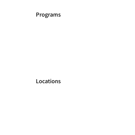
Programs
Locations