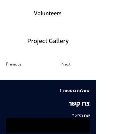
Volunteers
Project Gallery
Previous
Next
שאלות נוספות ?
צרו קשר
שם מלא