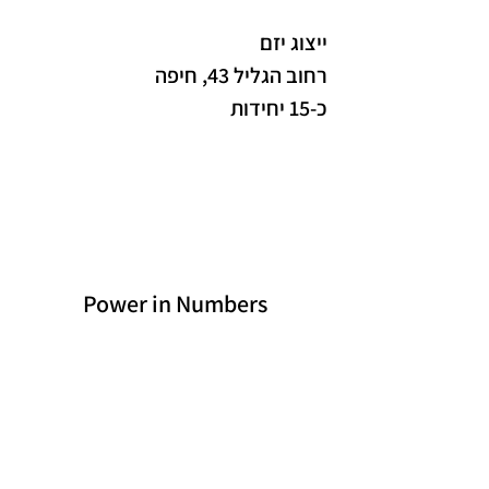
ייצוג יזם
רחוב הגליל 43, חיפה
כ-15 יחידות
Power in Numbers