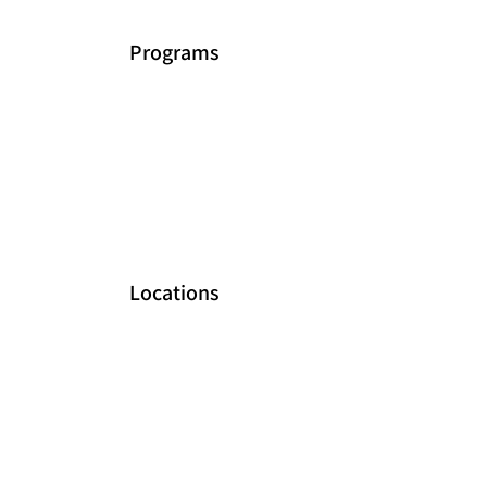
Programs
Locations