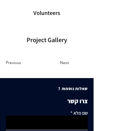
Volunteers
Project Gallery
Previous
Next
שאלות נוספות ?
צרו קשר
שם מלא