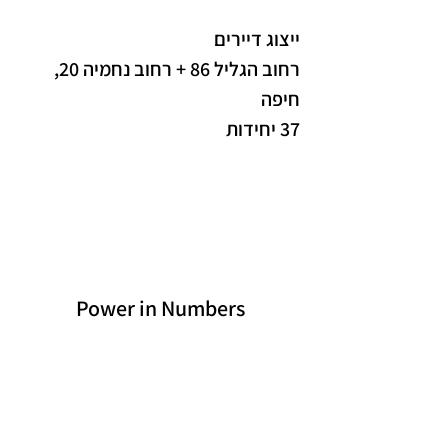
ייצוג דיירים
רחוב הגליל 86 + רחוב נחמיה 20, 
חיפה
37 יחידות
Power in Numbers