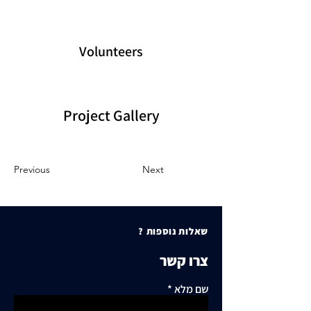
Volunteers
Project Gallery
Previous
Next
שאלות נוספות ?
צרו קשר
שם מלא