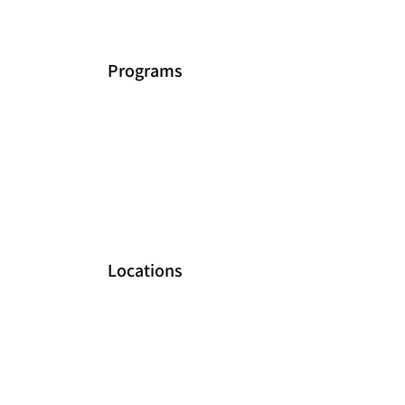
Programs
Locations