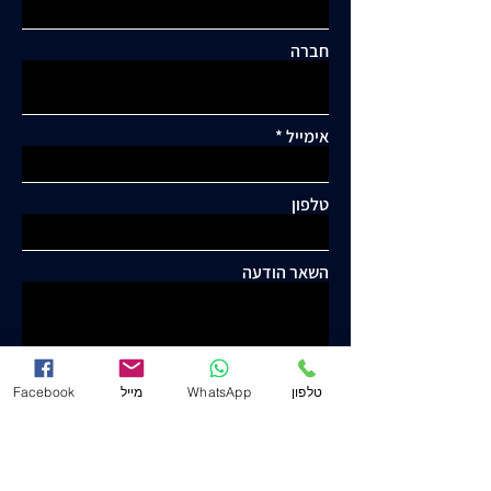
חברה
אימייל
טלפון
השאר הודעה
טלפון
WhatsApp
מייל
Facebook
שלח