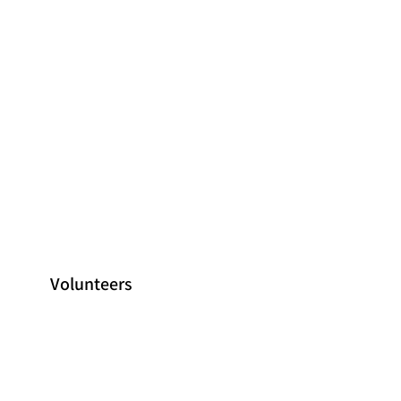
Volunteers