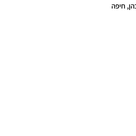
הן, חיפה