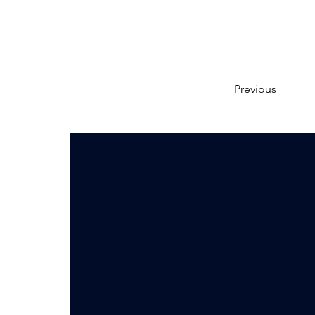
Previous