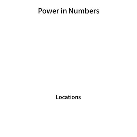
Power in Numbers
Locations