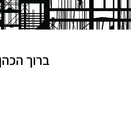
ברוך הכהן