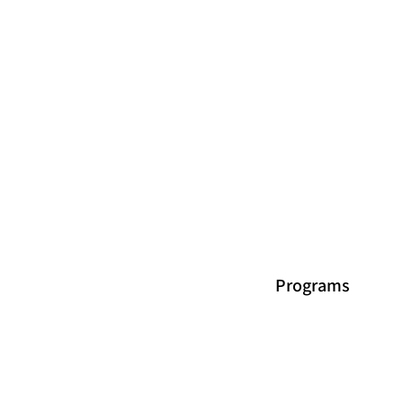
Programs