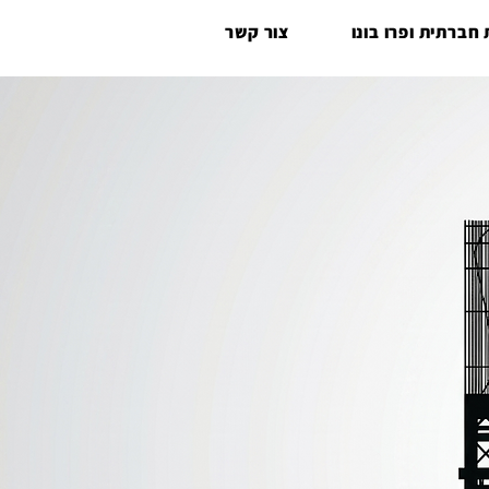
חברתית ופרו בונו
צור קשר