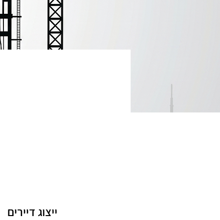
ייצוג דיירים