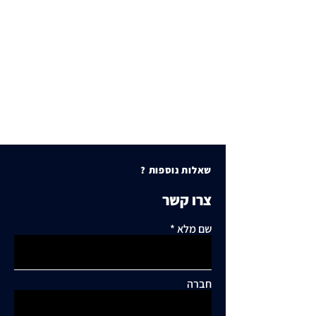
שאלות נוספות ?
צרו קשר
שם מלא
חברה