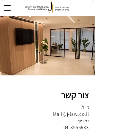
צור קשר
מייל:
Mail@j-law.co.il
טלפון:
04-8556633