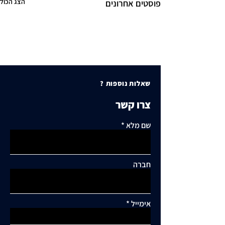
הצג הכול
פוסטים אחרונים
שאלות נוספות ?
צרו קשר
שם מלא
חברה
אימייל
תגובות