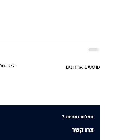
הצג הכול
פוסטים אחרונים
שאלות נוספות ?
צרו קשר