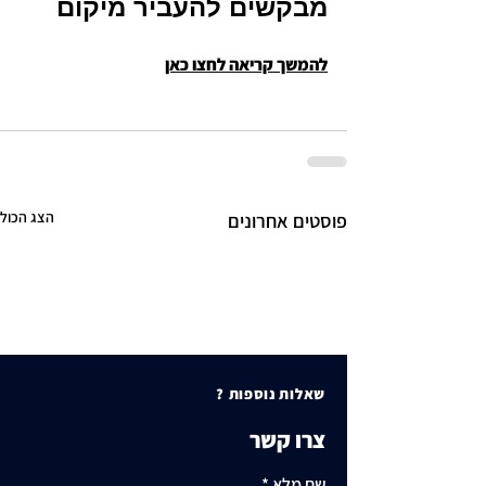
מבקשים להעביר מיקום
להמשך קריאה לחצו כאן
הצג הכול
פוסטים אחרונים
שאלות נוספות ?
צרו קשר
שם מלא