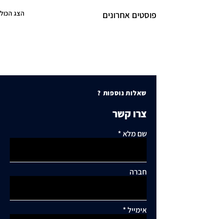
הצג הכול
פוסטים אחרונים
שאלות נוספות ?
צרו קשר
שם מלא
חברה
אימייל
תגובות