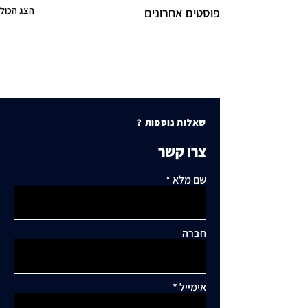
הצג הכול
פוסטים אחרונים
שאלות נוספות ?
צרו קשר
שם מלא
חברה
אימייל
תגובות