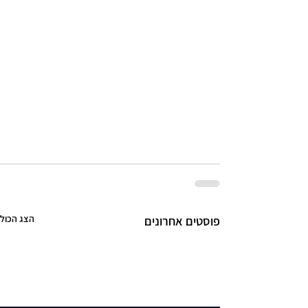
הצג הכול
פוסטים אחרונים