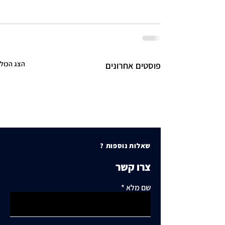
הצג הכול
פוסטים אחרונים
שאלות נוספות ?
צרו קשר
שם מלא