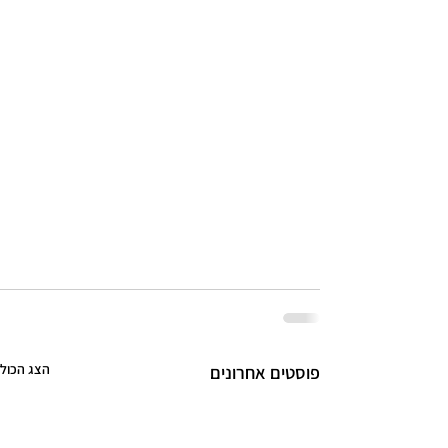
הצג הכול
פוסטים אחרונים