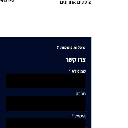
הצג הכול
פוסטים אחרונים
שאלות נוספות ?
צרו קשר
שם מלא
חברה
אימייל
תגובות