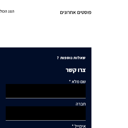
הצג הכול
פוסטים אחרונים
שאלות נוספות ?
צרו קשר
שם מלא
חברה
אימייל