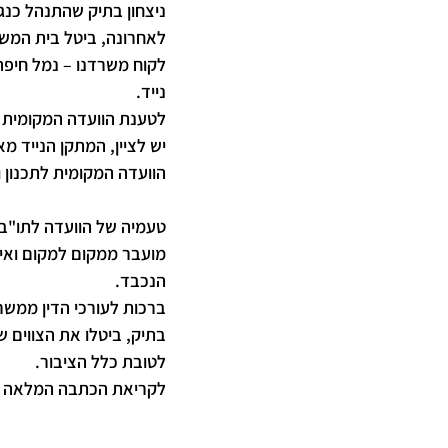
ניצחון בתיק שהתנהל כנגד
לאחרונה, ביטל בית המשפ
לקוח משרדנו – נמל חיפה
נייד.
לטענת הוועדה המקומית לת
יש לציין, המתקן הנייד מ
הוועדה המקומית לתכנון ו
טעמיה של הוועדה לתו"ב 
מועבר ממקום למקום ואינ
הנכבד.
ברכות לעורכי הדין ממשרד
בתיק, ביטלו את הצווים 
לטובת כלל הציבור.
לקריאת הכתבה המלאה ל