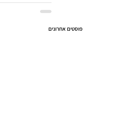
פוסטים אחרונים