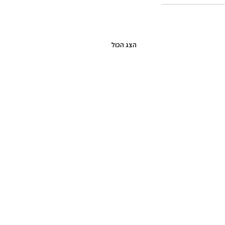
הצג הכול