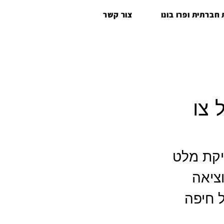
חברתית ופרו בונו
צור קשר
 צו
יקת מלט 
ציאה 
 חיפה