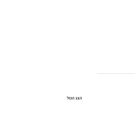
הצג הכול