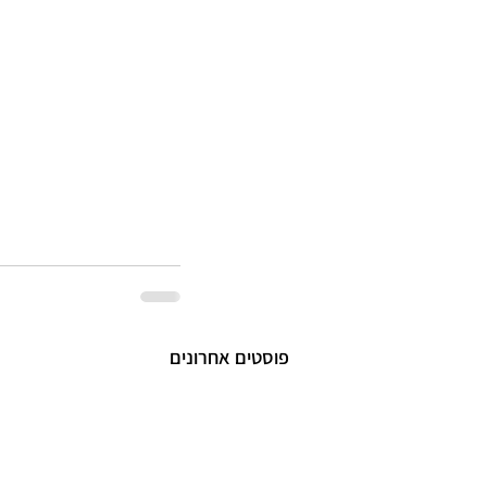
פוסטים אחרונים