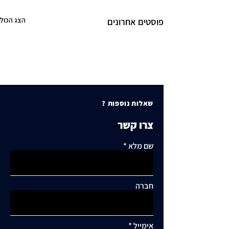
הצג הכול
פוסטים אחרונים
שאלות נוספות ?
צרו קשר
שם מלא
חברה
אימייל