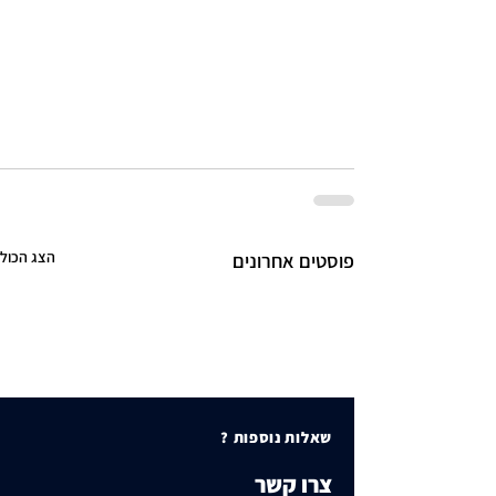
הצג הכול
פוסטים אחרונים
שאלות נוספות ?
צרו קשר