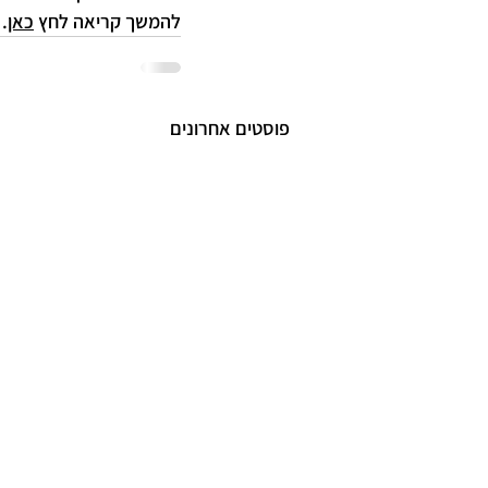
להמשך קריאה לחץ 
כאן
.
פוסטים אחרונים