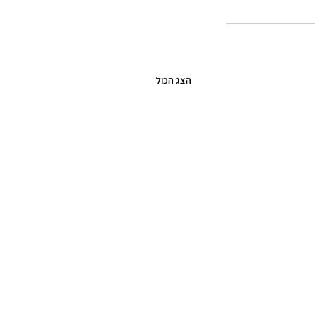
הצג הכול