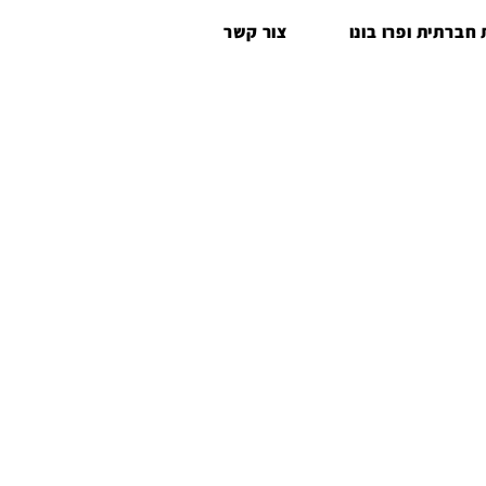
חברתית ופרו בונו
צור קשר