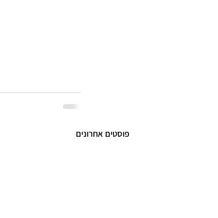
פוסטים אחרונים