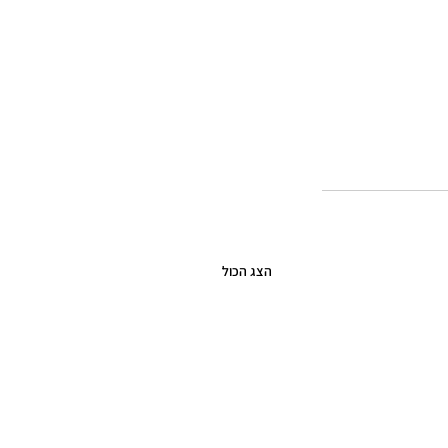
הצג הכול