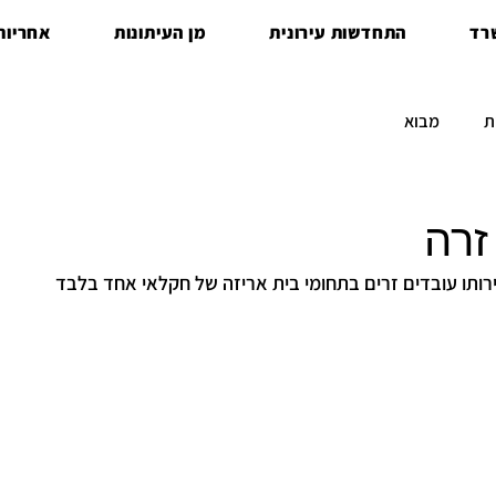
רד
התחדשות עירונית
מן העיתונות
אחריות 
ת
מבוא
זרה
ותו עובדים זרים בתחומי בית אריזה של חקלאי אחד בלבד