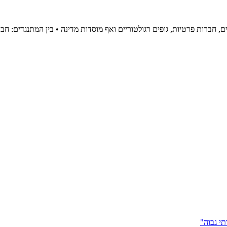
ים, חברות פרטיות, גופים רגולטוריים ואף מוסדות מדינה • בין המתנגדים: