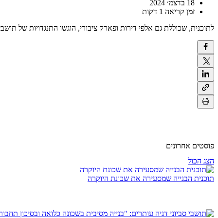
18 בדצמ׳ 2024
זמן קריאה 1 דקות
לתוכנית, שכוללת גם אלפי דירות ופארק ציבורי, הוגשו התנגדויות של תושב
פוסטים אחרונים
הצג הכול
תוכנית הבנייה שמסעירה את שכונת היוקרה