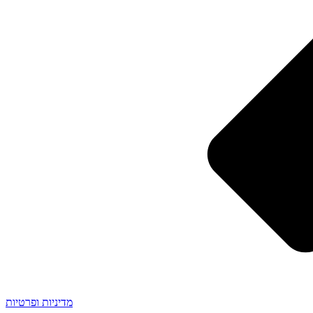
מדיניות ופרטיות