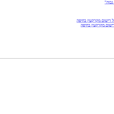
גבוה"
ישום מקרקעין בחיפה