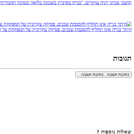
תושבי סביוני דניה עותרים: "בנייה מסיבית בשכונה כלואה ובסיכון תחבורתי 
היתר בנייה אינו תחליף להסכמת שכנים. פסיקה עקרונית של המפקחת על ר
תגובות
כתיבת תגובה...
כתיבת תגובה...
שאלות נוספות ?