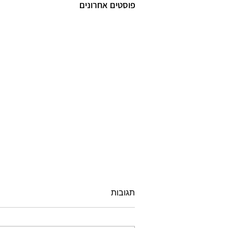
פוסטים אחרונים
תגובות