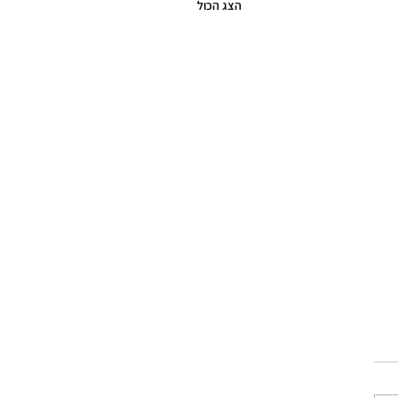
הצג הכול