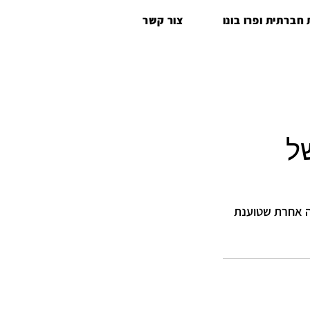
חברתית ופרו בונו
צור קשר
ל
ה אחרת שטוענת 