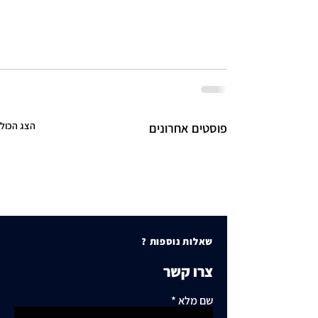
הצג הכול
פוסטים אחרונים
שאלות נוספות ?
צרו קשר
שם מלא