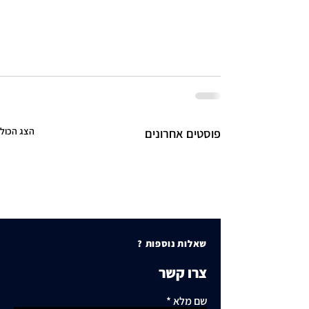
הצג הכול
פוסטים אחרונים
שאלות נוספות ?
צרו קשר
שם מלא