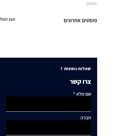
הצג הכול
פוסטים אחרונים
שאלות נוספות ?
צרו קשר
שם מלא
חברה