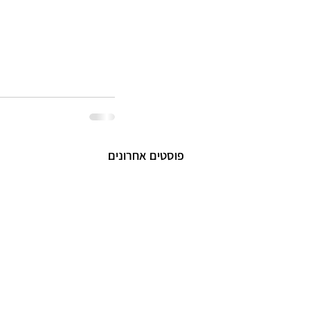
פוסטים אחרונים