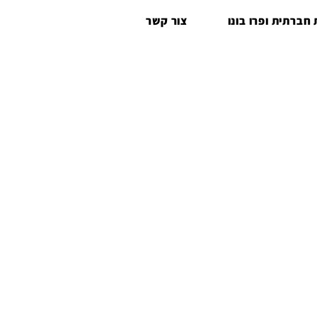
חברתית ופרו בונו
צור קשר