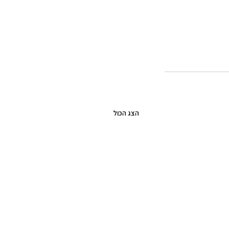
הצג הכול