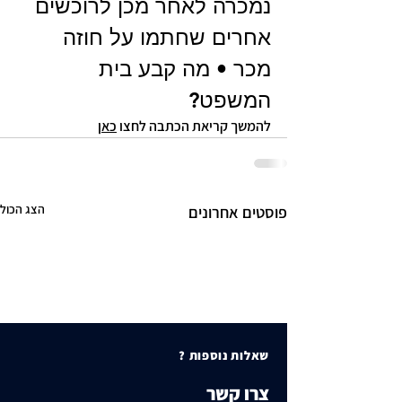
נמכרה לאחר מכן לרוכשים 
אחרים שחתמו על חוזה 
מכר • מה קבע בית 
המשפט?
להמשך קריאת הכתבה לחצו 
כאן
הצג הכול
פוסטים אחרונים
שאלות נוספות ?
צרו קשר