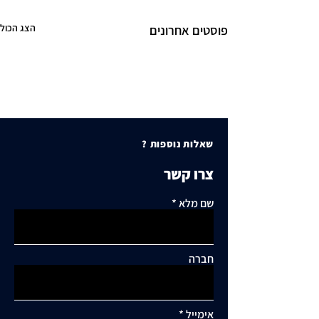
הצג הכול
פוסטים אחרונים
שאלות נוספות ?
צרו קשר
שם מלא
חברה
אימייל