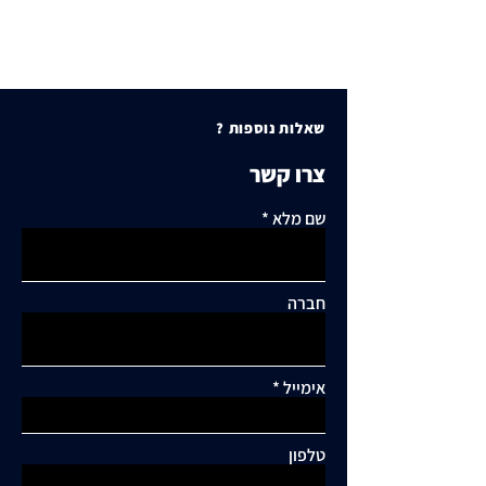
שאלות נוספות ?
צרו קשר
שם מלא
חברה
אימייל
תגובות
טלפון
כתיבת תגובה...