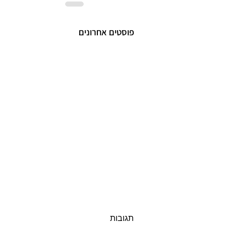
פוסטים אחרונים
תגובות