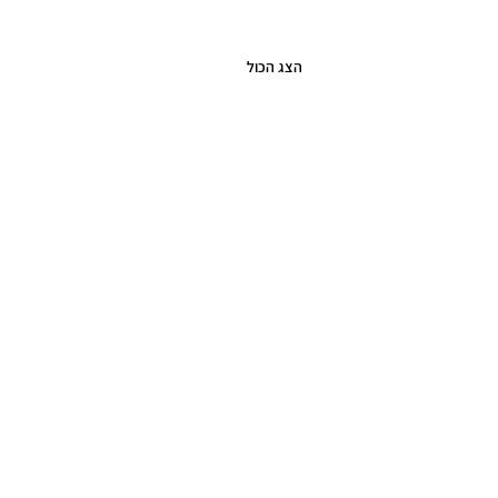
הצג הכול