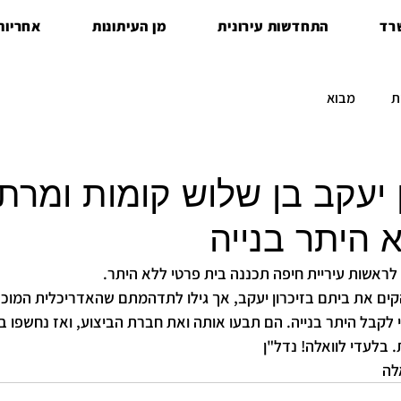
רד
התחדשות עירונית
מן העיתונות
אחריות 
ת
מבוא
 יעקב בן שלוש קומות ומרת
 היתר בנייה
ראשות עיריית חיפה תכננה בית פרטי ללא היתר.
ים את ביתם בזיכרון יעקב, אך גילו לתדהמתם שהאדריכלית המוכר
לקבל היתר בנייה. הם תבעו אותה ואת חברת הביצוע, ואז נחשפו 
 בלעדי לוואלה! נדל"ן
לה