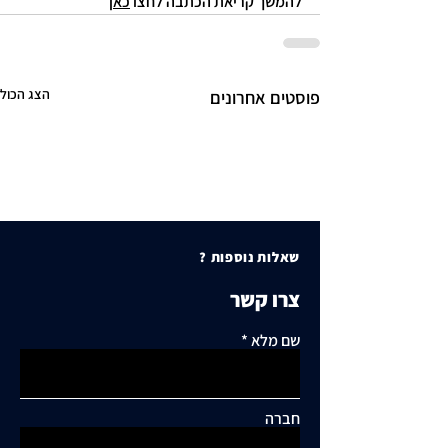
להמשך קריאת הכתבה לחצו 
כאן
הצג הכול
פוסטים אחרונים
שאלות נוספות ?
צרו קשר
שם מלא
חברה