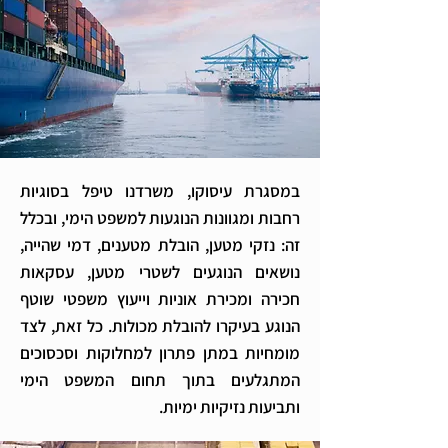
במסגרת עיסוקו, משרדנו טיפל בסוגיות
רחבות ומגוונות הנוגעות למשפט הימי, ובכלל
זה: נזקי מטען, הובלת מטענים, דמי שהייה,
נושאים הנוגעים לשטרי מטען, עסקאות
חכירה ומכירת אוניות וייעוץ משפטי שוטף
הנוגע בעיקרו להובלת מכולות. כל זאת, לצד
מומחיות במתן פתרון למחלוקות וסכסוכים
המתגלעים בתוך תחום המשפט הימי
ותביעות נזיקיות ימיות.