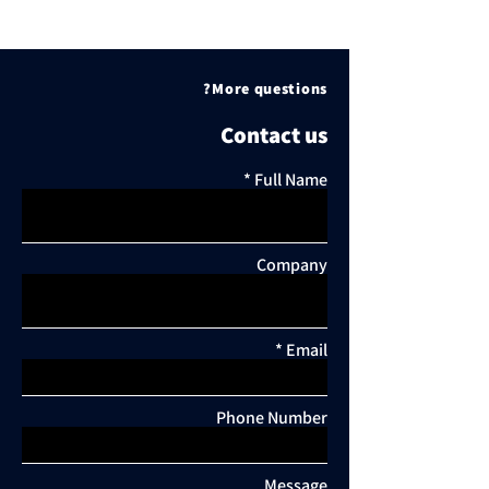
More questions?
Contact us
Full Name
Company
Email
Phone Number
Message