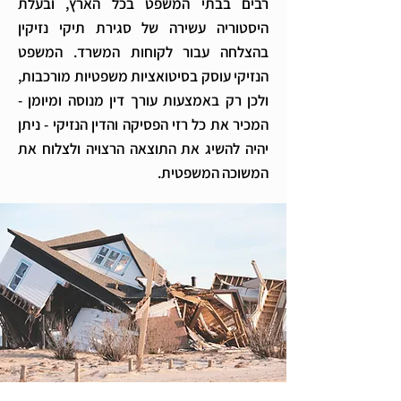
רבים בבתי המשפט בכל הארץ, ובעלת
היסטוריה עשירה של סגירת תיקי נזיקין
בהצלחה עבור לקוחות המשרד. המשפט
הנזיקי עוסק בסיטואציות משפטיות מורכבות,
ולכן רק באמצעות עורך דין מנוסה ומיומן -
המכיר את כל רזי הפסיקה והדין הנזיקי - ניתן
יהיה להשיג את התוצאה הרצויה ולצלוח את
המשוכה המשפטית.