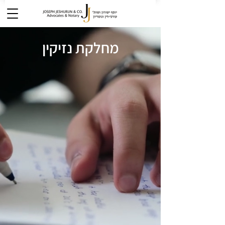
מחלקת נזיקין