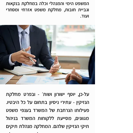
המשפט הימי והמנהלי וכלה במחלקת בנקאות
וגביית חובות, מחלקת משפט אזרחי ומסחרי
ועוד.
על-כן, יוסף ישורון ושות׳ - ובפרט מחלקת
הנזיקין - עתירי ניסיון בתחום על כל היבטיו.
פעילותו הנרחבת של המשרד בענפי משפט
מגוונים, מסייעת ללקוחות המשרד בניהול
תיקי הנזיקין שלהם. המחלקה מנהלת תיקים