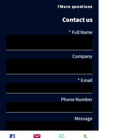
More questions?
Contact us
Full Name
Company
Email
Phone Number
Message