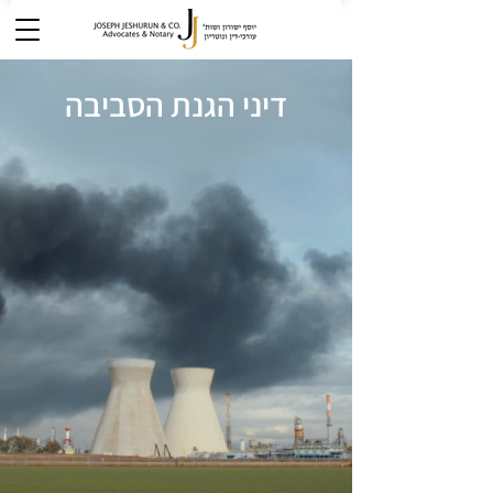
דיני הגנת הסביבה