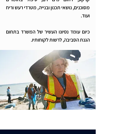
מסוכנים, נושאי תכנון ובנייה, מטרדי רעש וריח
ועוד.
כיום עומד נסיונו העשיר של המשרד בתחום
הגנת הסביבה, לרשות לקוחותיו.