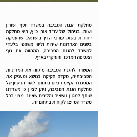
מחלקת הגנת הסביבה במשרד יוסף ישורון
ושות', בניהולו של עו"ד אורן כ"ץ, היא מחלקה
ייחודית בשוק עורכי הדין בישראל, שהעניקה
בשנים האחרונות שירות וליווי משפטי בלעדי
למשרד להגנת הסביבה, המהווה את גוף
האכיפה המרכזי והעיקרי בארץ.
המשרד להגנת הסביבה מתווה את המדיניות
הסביבתית, מקדם חקיקה בנושא ומעניק את
המסגרת הקיימת כיום בתחום. לאור הניסיון של
מחלקת הגנת הסביבה, ניתן לציין כי משרדנו
שותף למגוון נושאים והליכים שאיננו מצוי בכל
משרד המייצג לקוחות בתחום זה.