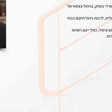
שרדי בוטיק, בניהול עצמאי של 
ית, לרבות ניהול תיקים בבתי 
ניציפלי, כולל ייצוג רשויות 
ות.