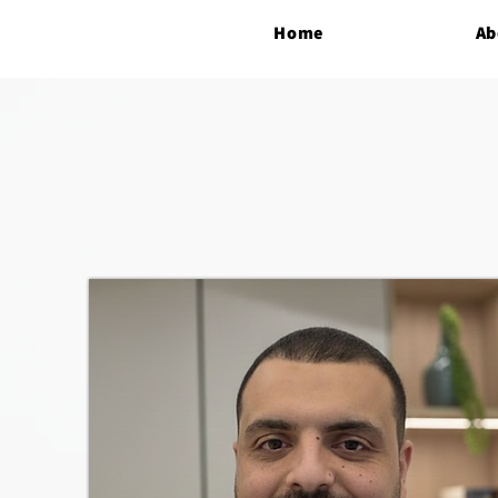
Home
Ab