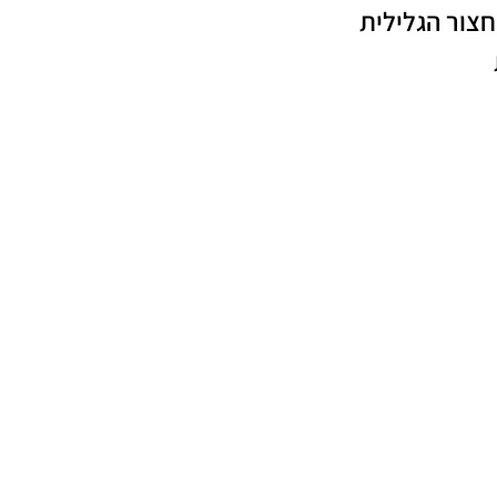
צור הגלילית