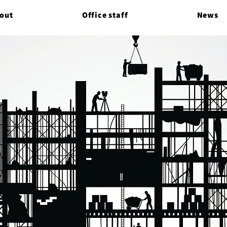
out
Office staff
News