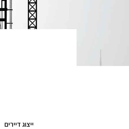
ייצוג דיירים