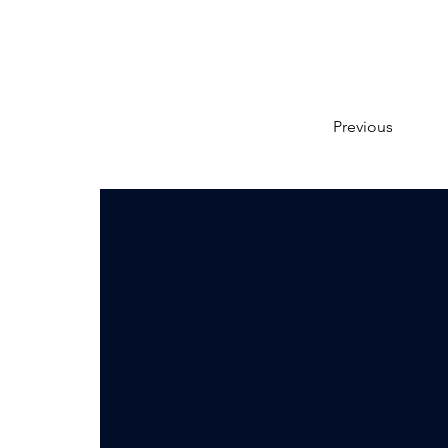
Previous