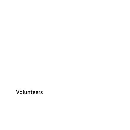
Volunteers