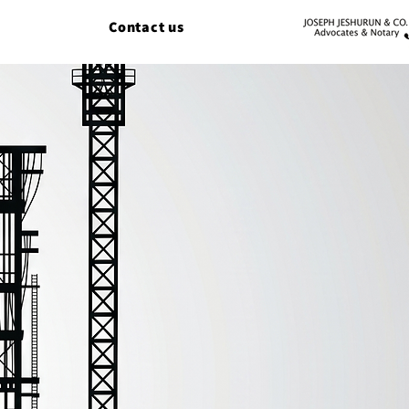
Contact us