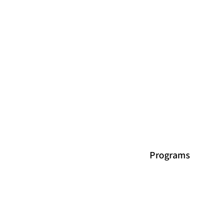
Programs