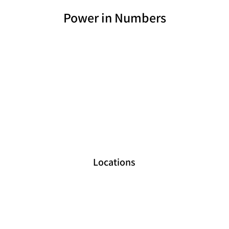
Power in Numbers
Locations