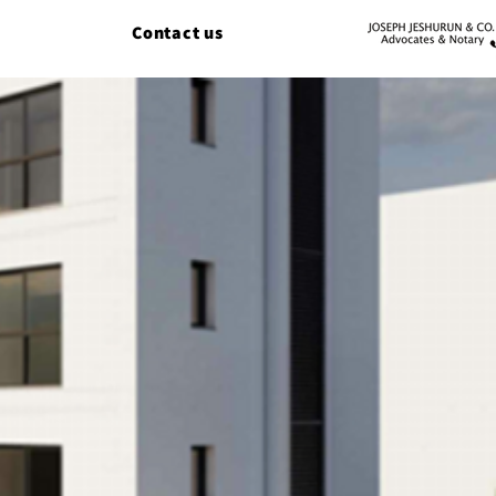
Contact us