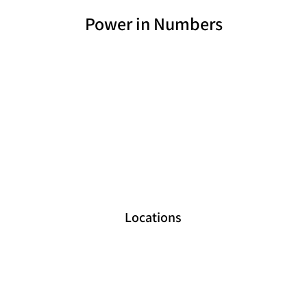
Power in Numbers
Locations