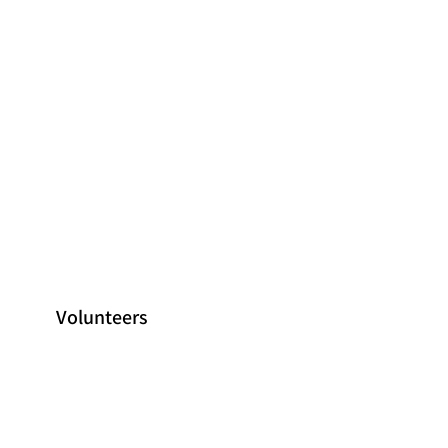
Volunteers