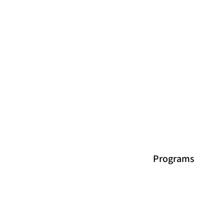
Programs