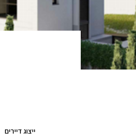
ייצוג דיירים