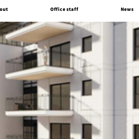
out
Office staff
News