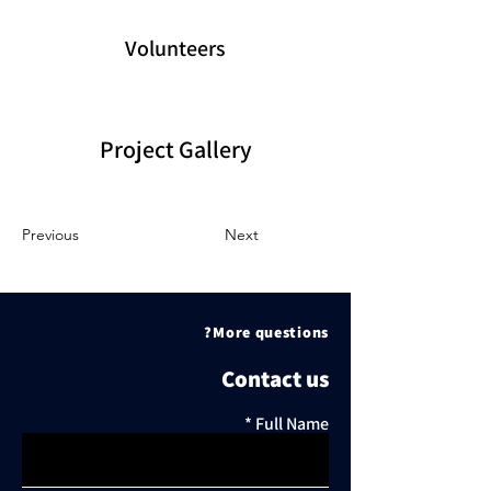
Volunteers
Project Gallery
Previous
Next
More questions?
Contact us
Full Name