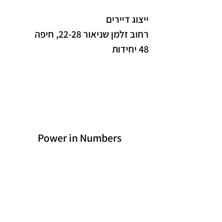
ייצוג דיירים
רחוב זלמן שניאור 22-28, חיפה
48 יחידות
Power in Numbers