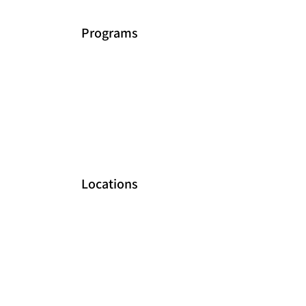
Programs
Locations