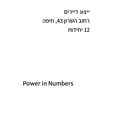
ייצוג דיירים
רחוב השרון 43, חיפה
12 יחידות
Power in Numbers