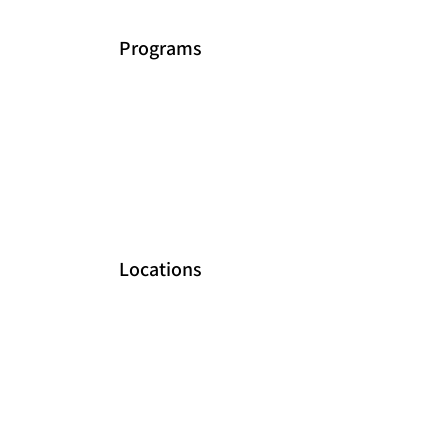
Programs
Locations