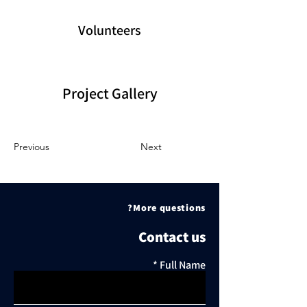
Volunteers
Project Gallery
Previous
Next
More questions?
Contact us
Full Name