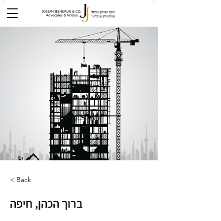
< Back
ברוך הכהן, חיפה