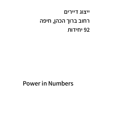
ייצוג דיירים
רחוב ברוך הכהן, חיפה
92 יחידות
Power in Numbers