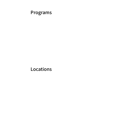
Programs
Locations