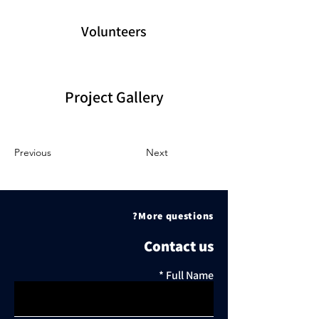
Volunteers
Project Gallery
Previous
Next
More questions?
Contact us
Full Name