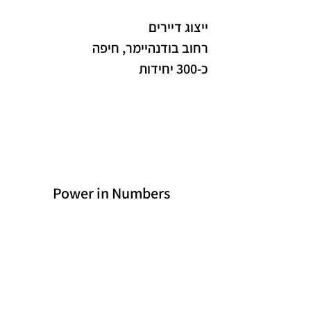
ייצוג דיירים
רחוב בודנהיימר, חיפה
כ-300 יחידות
Power in Numbers