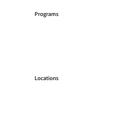
Programs
Locations