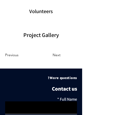
Volunteers
Project Gallery
Previous
Next
More questions?
Contact us
Full Name